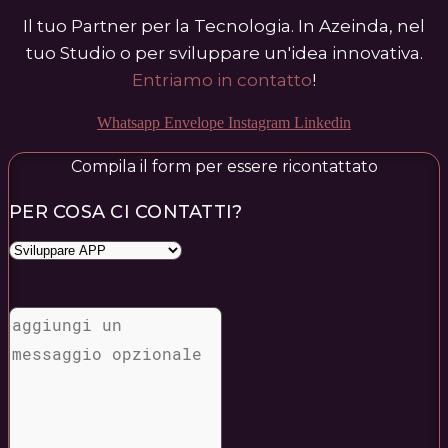
Il tuo Partner per la Tecnologia. In Azeinda, nel
tuo Studio o per sviluppare un'idea innovativa.
Entriamo in contatto
!
Whatsapp
Envelope
Instagram
Linkedin
Compila il form per essere ricontattato
PER COSA CI CONTATTI?