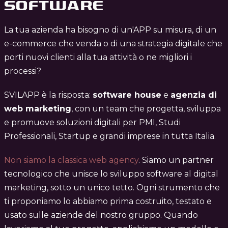
SOFTWARE
La tua azienda ha bisogno di un'APP su misura, di un
e-commerce che venda o di una strategia digitale che
porti nuovi clienti alla tua attività o ne migliori i
processi?
SVILAPP è la risposta:
software house
e
agenzia di
web marketing
, con un team che progetta, sviluppa
e promuove soluzioni digitali per PMI, Studi
Professionali, Startup e grandi imprese in tutta Italia.
Non siamo la classica web agency
. Siamo un partner
tecnologico che unisce lo sviluppo software al digital
marketing, sotto un unico tetto. Ogni strumento che
ti proponiamo lo abbiamo prima costruito, testato e
usato sulle aziende del nostro gruppo. Quando