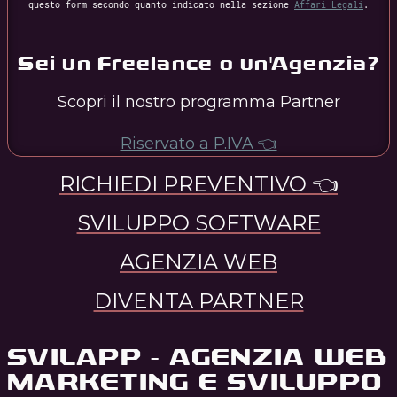
questo form secondo quanto indicato nella sezione
Affari Legali
.
Sei un Freelance o un'Agenzia?
Scopri il nostro programma Partner
Riservato a P.IVA 👈
RICHIEDI PREVENTIVO 👈
SVILUPPO SOFTWARE
AGENZIA WEB
DIVENTA PARTNER
SVILAPP - AGENZIA WEB
MARKETING E SVILUPPO