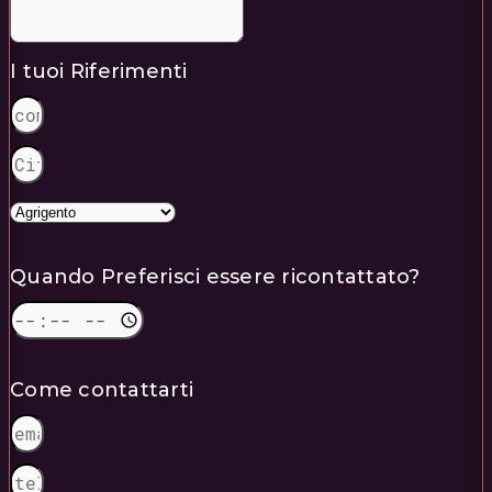
I tuoi Riferimenti
Quando Preferisci essere ricontattato?
Come contattarti