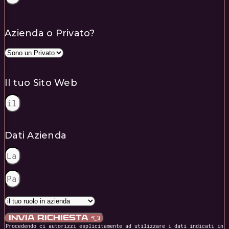
Azienda o Privato?
Il tuo Sito Web
Dati Azienda
INVIA RICHIESTA 👈
Procedendo ci autorizzi esplicitamente ad utilizzare i dati indicati in