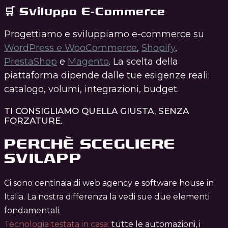
🛒 Sviluppo E-Commerce
Progettiamo e sviluppiamo e-commerce su
WordPress e WooCommerce
,
Shopify
,
PrestaShop
e
Magento
. La scelta della
piattaforma dipende dalle tue esigenze reali:
catalogo, volumi, integrazioni, budget.
TI CONSIGLIAMO QUELLA GIUSTA, SENZA
FORZATURE.
PERCHÈ SCEGLIERE
SVILAPP
Ci sono centinaia di web agency e software house in
Italia. La nostra differenza la vedi sue due elementi
fondamentali.
Tecnologia testata in casa:
tutte le automazioni, i