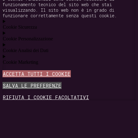
funzionamento tecnico del sito web che stai
visualizzando. Il sito web non è in grado di
funzionare correttamente senza questi cookie.
Cookie Sicurezza
Cookie Personalizzazione
Cookie Analisi dei Dati
Cookie Marketing
ACCETTA TUTTI I COOKIE
SALVA LE PREFERENZE
RIFIUTA I COOKIE FACOLTATIVI