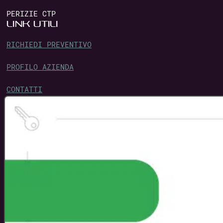
PERIZIE CTP
LINK UTILI
RICHIEDI PREVENTIVO
PROFILO AZIENDA
CONTATTI