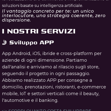
soluzioni basate su intelligenza artificiale.
Il vantaggio concreto per te: un unico
interlocutore, una strategia coerente, zero
dispersione.
I NOSTRI SERVIZI
🤳 Sviluppo APP
App Android, iOS, ibride e cross-platform per
aziende di ogni dimensione. Partiamo
dall'analisi e arriviamo al rilascio sugli store,
seguendo il progetto in ogni passaggio.
Abbiamo realizzato APP per consegne a
domicilio, prenotazioni, ristoranti, e-commerce
mobile, IoT e settori verticali come il beauty,
l'automotive e il banking.