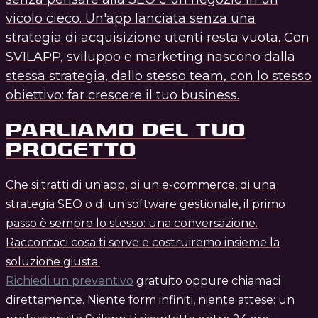
vicolo cieco. Un'app lanciata senza una
strategia di acquisizione utenti resta vuota. Con
SVILAPP, sviluppo e marketing nascono dalla
stessa strategia, dallo stesso team, con lo stesso
obiettivo: far crescere il tuo business.
PARLIAMO DEL TUO
PROGETTO
Che si tratti di un'app, di un e-commerce, di una
strategia SEO o di un software gestionale, il primo
passo è sempre lo stesso: una conversazione.
Raccontaci cosa ti serve e costruiremo insieme la
soluzione giusta.
Richiedi un preventivo
gratuito oppure chiamaci
direttamente. Niente form infiniti, niente attese: un