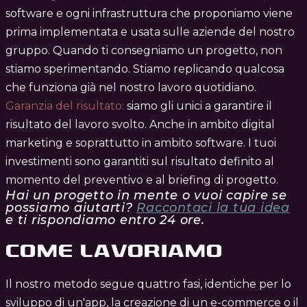
software e ogni infrastruttura che proponiamo viene
prima implementata e usata sulle aziende del nostro
gruppo. Quando ti consegniamo un progetto, non
stiamo sperimentando. Stiamo replicando qualcosa
che funziona già nel nostro lavoro quotidiano.
Garanzia del risultato:
siamo gli unici a garantire il
risultato del lavoro svolto. Anche in ambito digital
marketing e soprattutto in ambito software. I tuoi
investimenti sono garantiti sul risultato definito al
momento del preventivo e al briefing di progetto.
Hai un progetto in mente o vuoi capire se
possiamo aiutarti?
Raccontaci la tua idea
e ti rispondiamo entro 24 ore.
COME LAVORIAMO
Il nostro metodo segue quattro fasi, identiche per lo
sviluppo di un'app, la creazione di un e-commerce o il